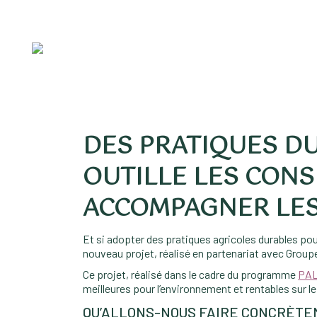
DES PRATIQUES DU
OUTILLE LES CONS
ACCOMPAGNER LE
Et si adopter des pratiques agricoles durables po
nouveau projet, réalisé en partenariat avec Group
Ce projet, réalisé dans le cadre du programme
PA
meilleures pour l’environnement et rentables sur le
QU’ALLONS-NOUS FAIRE CONCRÈT