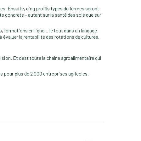
les. Ensuite, cinq profils types de fermes seront
ts concrets – autant sur la santé des sols que sur
s, formations en ligne… le tout dans un langage
à évaluer la rentabilité des rotations de cultures.
ision. Et c’est toute la chaîne agroalimentaire qui
es pour plus de 2 000 entreprises agricoles.