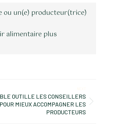
 ou un(e) producteur(trice)
ir alimentaire plus
NEXT
BLE OUTILLE LES CONSEILLERS
 POUR MIEUX ACCOMPAGNER LES
PRODUCTEURS