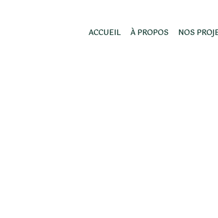
ACCUEIL
À PROPOS
NOS PROJ