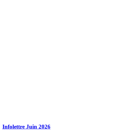
Infolettre Juin 2026