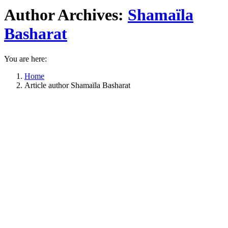
Author Archives:
Shamaïla
Basharat
You are here:
Home
Article author Shamaïla Basharat