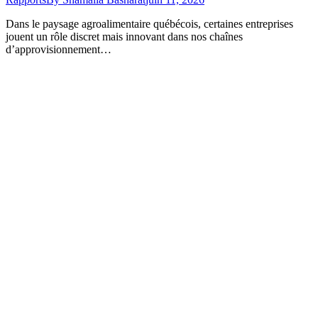
Dans le paysage agroalimentaire québécois, certaines entreprises
jouent un rôle discret mais innovant dans nos chaînes
d’approvisionnement…