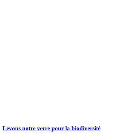
Levons notre verre pour la biodiversité