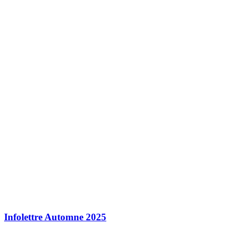
Infolettre Automne 2025