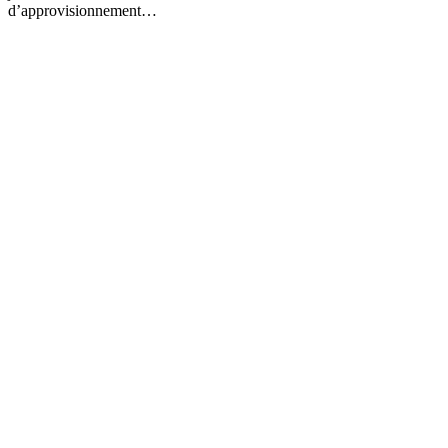
d’approvisionnement…